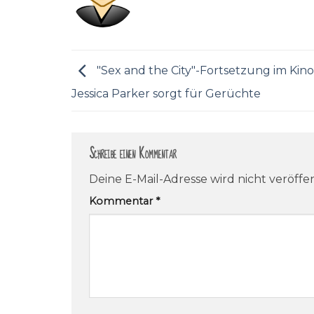
"Sex and the City"-Fortsetzung im Kino
Jessica Parker sorgt für Gerüchte
Schreibe einen Kommentar
Deine E-Mail-Adresse wird nicht veröffen
Kommentar
*