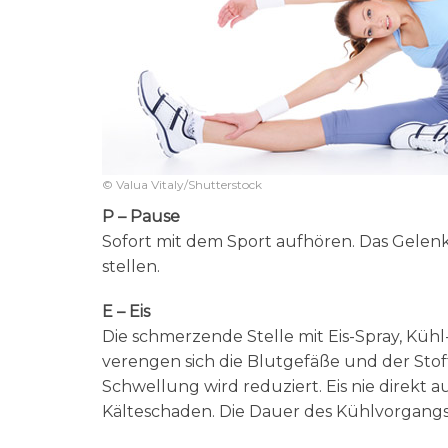
© Valua Vitaly/Shutterstock
P – Pause
Sofort mit dem Sport aufhören. Das Gelen
stellen.
E – Eis
Die schmerzende Stelle mit Eis-Spray, Kü
verengen sich die Blutgefäße und der Stof
Schwellung wird reduziert. Eis nie direkt
Kälteschaden. Die Dauer des Kühlvorgangs