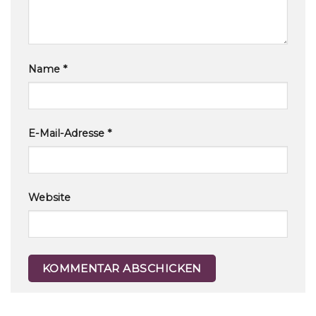
Name
*
E-Mail-Adresse
*
Website