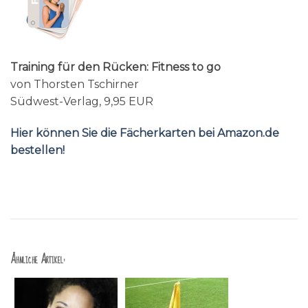
Training für den Rücken: Fitness to go
von Thorsten Tschirner
Südwest-Verlag, 9,95 EUR
Hier können Sie die Fächerkarten bei Amazon.de
bestellen!
Ähnliche Artikel: