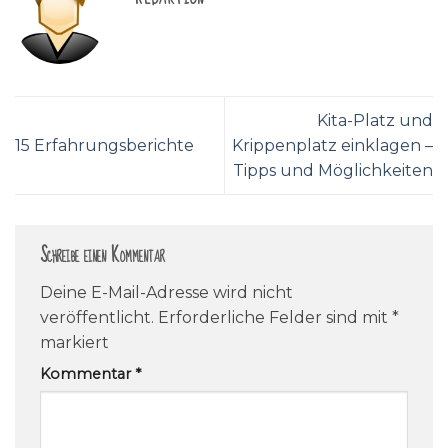
Kita-Platz und
15 Erfahrungsberichte
Krippenplatz einklagen –
Tipps und Möglichkeiten
Schreibe einen Kommentar
Deine E-Mail-Adresse wird nicht
veröffentlicht.
Erforderliche Felder sind mit
*
markiert
Kommentar
*