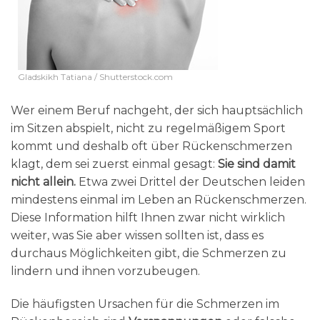
Gladskikh Tatiana / Shutterstock.com
Wer einem Beruf nachgeht, der sich hauptsächlich
im Sitzen abspielt, nicht zu regelmäßigem Sport
kommt und deshalb oft über Rückenschmerzen
klagt, dem sei zuerst einmal gesagt:
Sie sind damit
nicht allein.
Etwa zwei Drittel der Deutschen leiden
mindestens einmal im Leben an Rückenschmerzen.
Diese Information hilft Ihnen zwar nicht wirklich
weiter, was Sie aber wissen sollten ist, dass es
durchaus Möglichkeiten gibt, die Schmerzen zu
lindern und ihnen vorzubeugen.
Die häufigsten Ursachen für die Schmerzen im