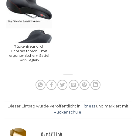
Rückenfreundlich
Fahrrad fahren - mit
ergonomischem Sattel
von SQlab
Dieser Eintrag wurde veröffentlicht in
Fitness
und markiert mit
Rückenschule
.
REDAKTION