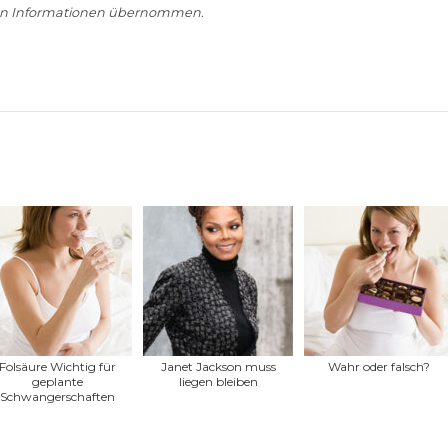
nen Informationen übernommen.
Folsäure Wichtig für
Janet Jackson muss
Wahr oder falsch?
geplante
liegen bleiben
Schwangerschaften