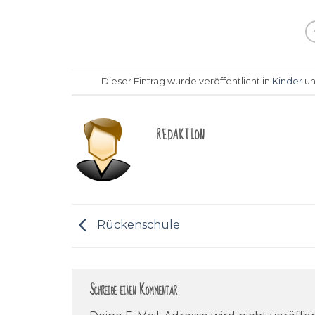
Dieser Eintrag wurde veröffentlicht in
Kinder
un
REDAKTION
Rückenschule
Schreibe einen Kommentar