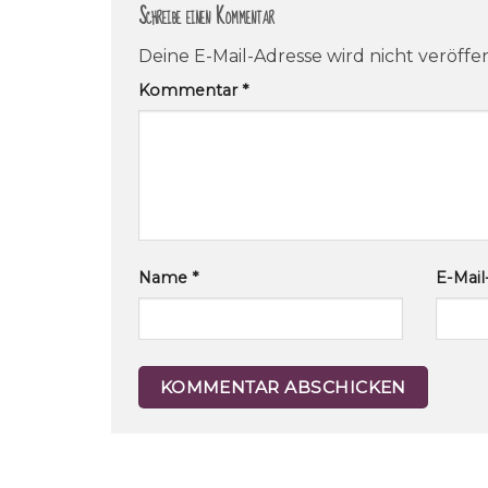
Schreibe einen Kommentar
Deine E-Mail-Adresse wird nicht veröffen
Kommentar
*
Name
*
E-Mai