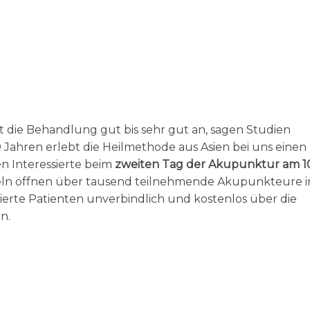
 die Behandlung gut bis sehr gut an, sagen Studien
 Jahren erlebt die Heilmethode aus Asien bei uns einen
n Interessierte beim
zweiten Tag der Akupunktur am 1
ln öffnen über tausend teilnehmende Akupunkteure i
ierte Patienten unverbindlich und kostenlos über die
n.