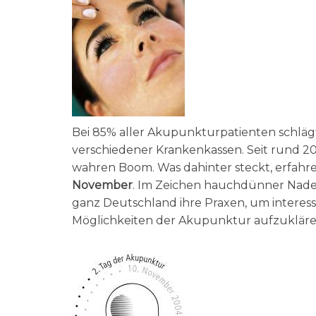
Bei 85% aller Akupunkturpatienten schlägt
verschiedener Krankenkassen. Seit rund 20
wahren Boom. Was dahinter steckt, erfahre
November
. Im Zeichen hauchdünner Nade
ganz Deutschland ihre Praxen, um interess
Möglichkeiten der Akupunktur aufzukläre