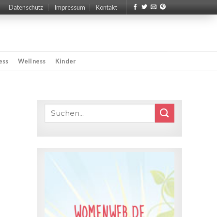
Datenschutz
Impressum
Kontakt
ess
Wellness
Kinder
WOMENWEB.DE