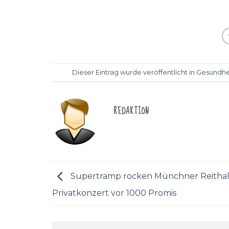
Dieser Eintrag wurde veröffentlicht in
Gesundhe
REDAKTION
Supertramp rocken Münchner Reithal
Privatkonzert vor 1000 Promis