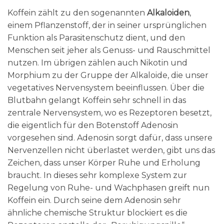
Koffein zählt zu den sogenannten
Alkaloiden
,
einem Pflanzenstoff, der in seiner ursprünglichen
Funktion als Parasitenschutz dient, und den
Menschen seit jeher als Genuss- und Rauschmittel
nutzen. Im übrigen zählen auch Nikotin und
Morphium zu der Gruppe der Alkaloide, die unser
vegetatives Nervensystem beeinflussen. Über die
Blutbahn gelangt Koffein sehr schnell in das
zentrale Nervensystem, wo es Rezeptoren besetzt,
die eigentlich für den Botenstoff Adenosin
vorgesehen sind. Adenosin sorgt dafür, dass unsere
Nervenzellen nicht überlastet werden, gibt uns das
Zeichen, dass unser Körper Ruhe und Erholung
braucht. In dieses sehr komplexe System zur
Regelung von Ruhe- und Wachphasen greift nun
Koffein ein. Durch seine dem Adenosin sehr
ähnliche chemische Struktur blockiert es die