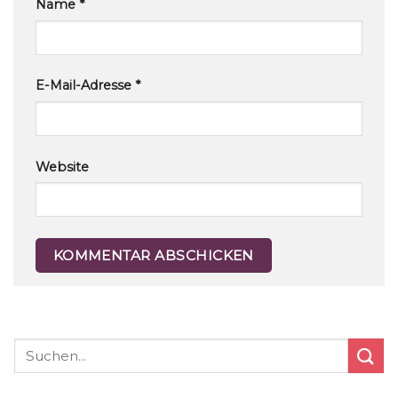
Name
*
E-Mail-Adresse
*
Website