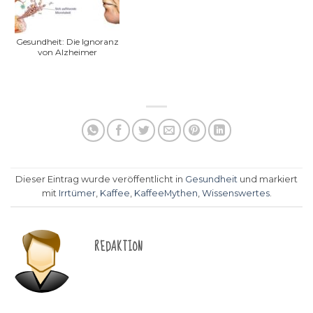
Gesundheit: Die Ignoranz
von Alzheimer
Dieser Eintrag wurde veröffentlicht in
Gesundheit
und markiert
mit
Irrtümer
,
Kaffee
,
KaffeeMythen
,
Wissenswertes
.
REDAKTION