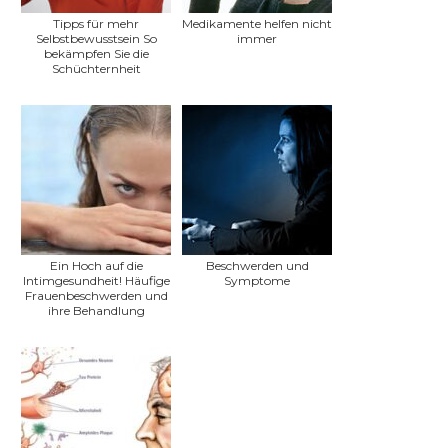
Tipps für mehr
Medikamente helfen nicht
Selbstbewusstsein So
immer
bekämpfen Sie die
Schüchternheit
Ein Hoch auf die
Beschwerden und
Intimgesundheit! Häufige
Symptome
Frauenbeschwerden und
ihre Behandlung