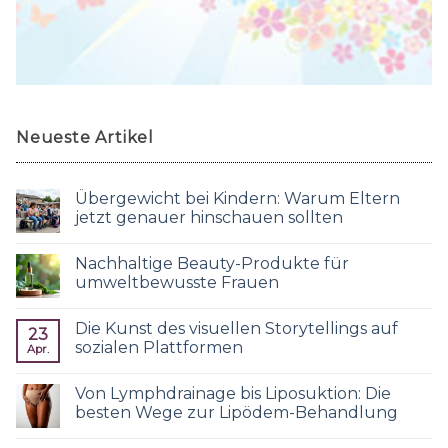
Neueste Artikel
Übergewicht bei Kindern: Warum Eltern
jetzt genauer hinschauen sollten
Nachhaltige Beauty-Produkte für
umweltbewusste Frauen
Die Kunst des visuellen Storytellings auf
23
sozialen Plattformen
Apr.
Von Lymphdrainage bis Liposuktion: Die
besten Wege zur Lipödem-Behandlung