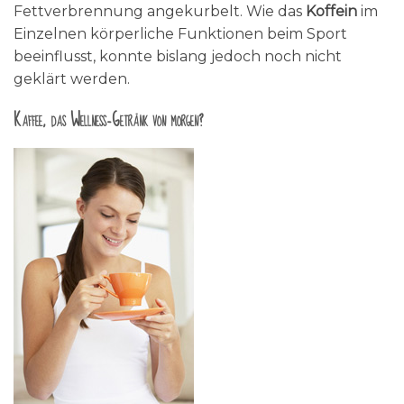
Fettverbrennung angekurbelt. Wie das
Koffein
im
Einzelnen körperliche Funktionen beim Sport
beeinflusst, konnte bislang jedoch noch nicht
geklärt werden.
Kaffee, das Wellness-Getränk von morgen?