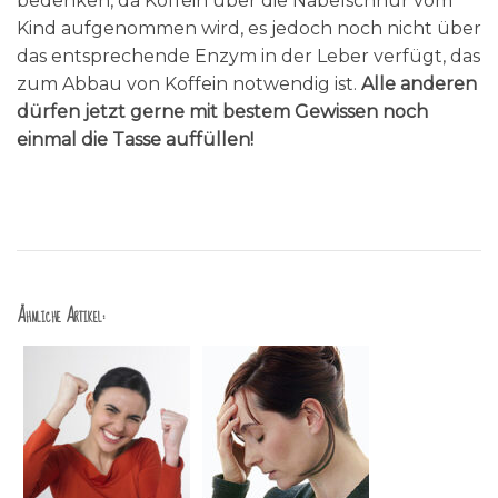
bedenken, da Koffein über die Nabelschnur vom
Kind aufgenommen wird, es jedoch noch nicht über
das entsprechende Enzym in der Leber verfügt, das
zum Abbau von Koffein notwendig ist.
Alle anderen
dürfen jetzt gerne mit bestem Gewissen noch
einmal die Tasse auffüllen!
Ähnliche Artikel: