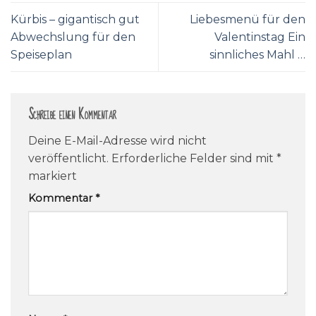
Kürbis – gigantisch gut
Liebesmenü für den
Abwechslung für den
Valentinstag Ein
Speiseplan
sinnliches Mahl …
Schreibe einen Kommentar
Deine E-Mail-Adresse wird nicht
veröffentlicht.
Erforderliche Felder sind mit
*
markiert
Kommentar
*