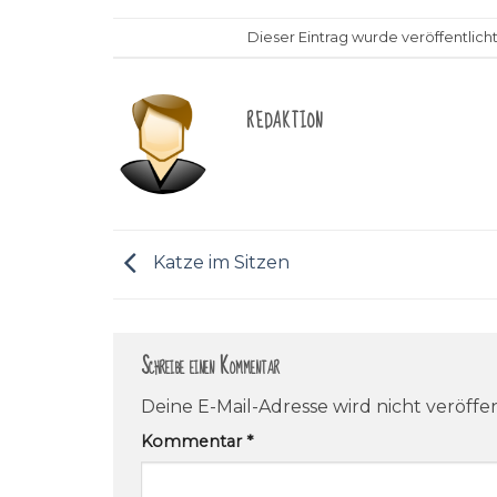
Dieser Eintrag wurde veröffentlicht
REDAKTION
Katze im Sitzen
Schreibe einen Kommentar
Deine E-Mail-Adresse wird nicht veröffen
Kommentar
*