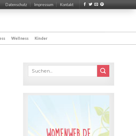
Datenschutz
Impressum
Kontakt
ess
Wellness
Kinder
WOMENWEB.DE