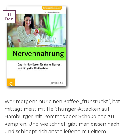
11
Dez.
Wer morgens nur einen Kaffee „frühstückt“, hat
mittags meist mit Heißhunger-Attacken auf
Hamburger mit Pommes oder Schokolade zu
kämpfen. Und wie schnell gibt man diesen nach
und schleppt sich anschließend mit einem