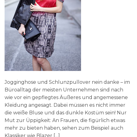
Jogginghose und Schlunzpullover nein danke – im
Büroalltag der meisten Unternehmen sind nach
wie vor ein gepflegtes Äußeres und angemessene
Kleidung angesagt. Dabei müssen es nicht immer
die weiße Bluse und das dunkle Kostüm sein! Nur
Mut zur Üppigkeit: An Frauen, die figürlich etwas
mehr zu bieten haben, sehen zum Beispiel auch
Klassiker wie Blazer […]