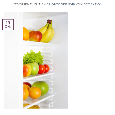
VERÖFFENTLICHT AM
19. OKTOBER 2019
VON
REDAKTION
19
Okt.