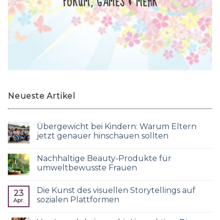
FORUM, GAMES & MEHR
Neueste Artikel
Übergewicht bei Kindern: Warum Eltern
jetzt genauer hinschauen sollten
Nachhaltige Beauty-Produkte für
umweltbewusste Frauen
Die Kunst des visuellen Storytellings auf
23
sozialen Plattformen
Apr.