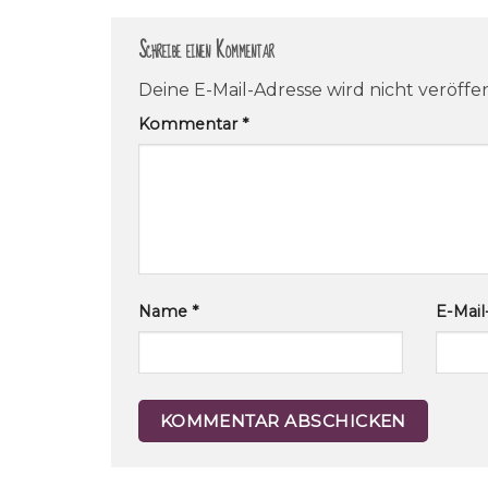
Schreibe einen Kommentar
Deine E-Mail-Adresse wird nicht veröffen
Kommentar
*
Name
*
E-Mai