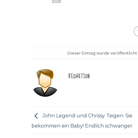
2023
Dieser Eintrag wurde veröffentlicht
REDAKTION
John Legend und Chrissy Teigen: Sie
bekommen ein Baby! Endlich schwanger