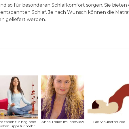
 so für besonderen Schlafkomfort sorgen. Sie bieten 
ür entspannten Schlaf. Je nach Wunsch können die Matr
n geliefert werden.
ditation für Beginner
Anna Trökes im Interview
Die Schulterbrücke
ieben Tipps für mehr