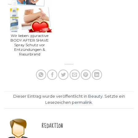
Wir lieben: pjuractive
BODY AFTER SHAVE
Spray Schutz vor
Entzündungen &
Rasurbrand
Dieser Eintrag wurde veröffentlicht in
Beauty
. Setzte ein
Lesezeichen
permalink
.
REDAKTION