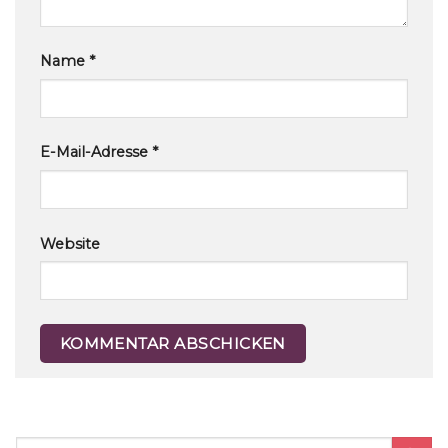
Name
*
E-Mail-Adresse
*
Website