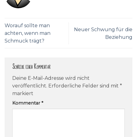
Worauf sollte man
Neuer Schwung für die
achten, wenn man
Beziehung
Schmuck trägt?
Schreibe einen Kommentar
Deine E-Mail-Adresse wird nicht
veröffentlicht.
Erforderliche Felder sind mit
*
markiert
Kommentar
*