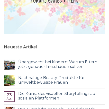
FORUM, GAMES & MEHR
Neueste Artikel
Übergewicht bei Kindern: Warum Eltern
jetzt genauer hinschauen sollten
Nachhaltige Beauty-Produkte für
umweltbewusste Frauen
Die Kunst des visuellen Storytellings auf
23
sozialen Plattformen
Apr.