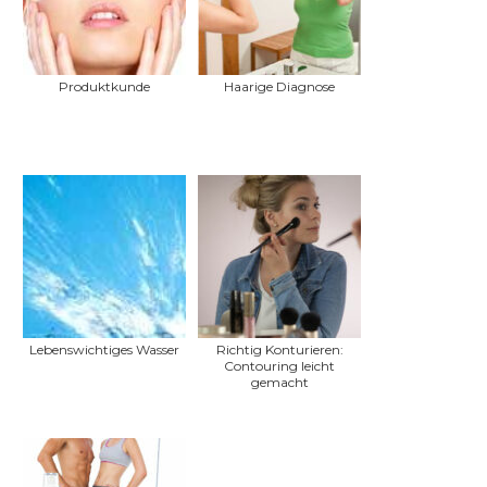
Produktkunde
Haarige Diagnose
Lebenswichtiges Wasser
Richtig Konturieren:
Contouring leicht
gemacht