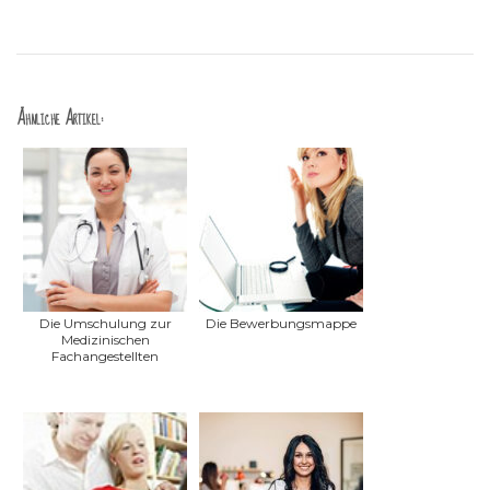
Ähnliche Artikel:
Die Umschulung zur
Die Bewerbungsmappe
Medizinischen
Fachangestellten