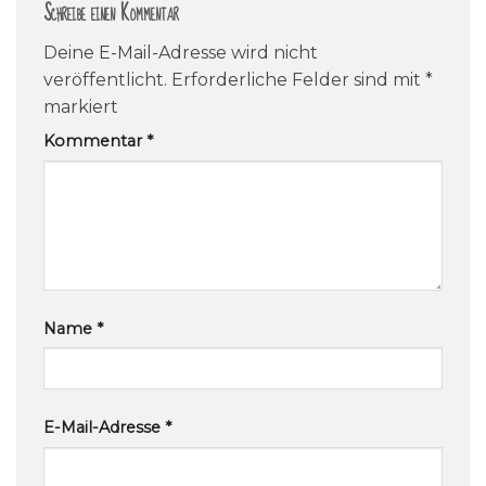
Schreibe einen Kommentar
Deine E-Mail-Adresse wird nicht
veröffentlicht.
Erforderliche Felder sind mit
*
markiert
Kommentar
*
Name
*
E-Mail-Adresse
*