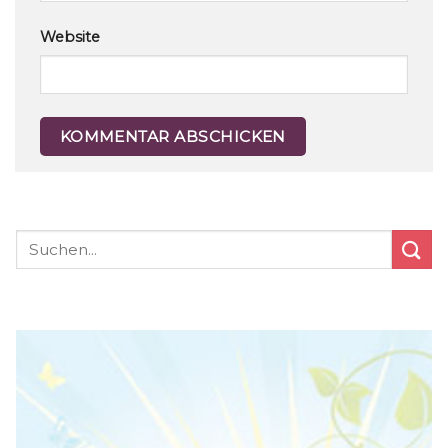
Website