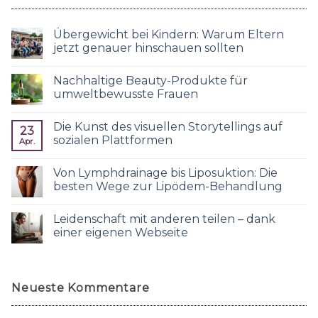
Übergewicht bei Kindern: Warum Eltern
jetzt genauer hinschauen sollten
Nachhaltige Beauty-Produkte für
umweltbewusste Frauen
Die Kunst des visuellen Storytellings auf
23
sozialen Plattformen
Apr.
Von Lymphdrainage bis Liposuktion: Die
besten Wege zur Lipödem-Behandlung
Leidenschaft mit anderen teilen – dank
einer eigenen Webseite
Neueste Kommentare