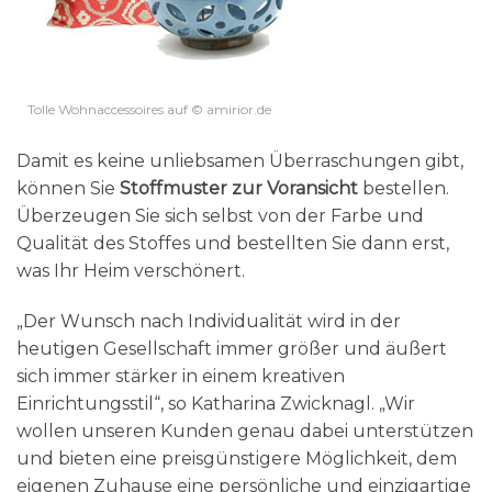
Tolle Wohnaccessoires auf © amirior.de
Damit es keine unliebsamen Überraschungen gibt,
können Sie
Stoffmuster zur Voransicht
bestellen.
Überzeugen Sie sich selbst von der Farbe und
Qualität des Stoffes und bestellten Sie dann erst,
was Ihr Heim verschönert.
„Der Wunsch nach Individualität wird in der
heutigen Gesellschaft immer größer und äußert
sich immer stärker in einem kreativen
Einrichtungsstil“, so Katharina Zwicknagl. „Wir
wollen unseren Kunden genau dabei unterstützen
und bieten eine preisgünstigere Möglichkeit, dem
eigenen Zuhause eine persönliche und einzigartige