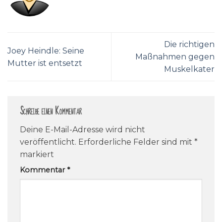
Die richtigen
Joey Heindle: Seine
Maßnahmen gegen
Mutter ist entsetzt
Muskelkater
Schreibe einen Kommentar
Deine E-Mail-Adresse wird nicht
veröffentlicht.
Erforderliche Felder sind mit
*
markiert
Kommentar
*