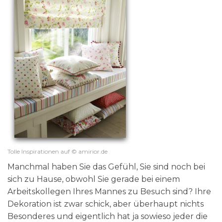
Tolle Inspirationen auf © amirior.de
Manchmal haben Sie das Gefühl, Sie sind noch bei
sich zu Hause, obwohl Sie gerade bei einem
Arbeitskollegen Ihres Mannes zu Besuch sind? Ihre
Dekoration ist zwar schick, aber überhaupt nichts
Besonderes und eigentlich hat ja sowieso jeder die