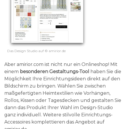
Das Design Studio auf © amirior.de
Aber amirior.com ist nicht nur ein Onlineshop! Mit
einem
besonderen Gestaltungs-Tool
haben Sie die
Möglichkeit Ihre Einrichtungsideen direkt auf den
Bildschirm zu bringen. Wählen Sie zwischen
maßgefertigten Heimtextilien wie Vorhängen,
Rollos, Kissen oder Tagesdecken und gestalten Sie
dann das Produkt Ihrer Wahl im Design-Studio
ganz individuell. Weitere stilvolle Einrichtungs-
Accessoires komplettieren das Angebot auf