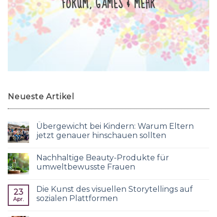
FORUM, GAMES & MEHR
Neueste Artikel
Übergewicht bei Kindern: Warum Eltern
jetzt genauer hinschauen sollten
Nachhaltige Beauty-Produkte für
umweltbewusste Frauen
Die Kunst des visuellen Storytellings auf
23
sozialen Plattformen
Apr.