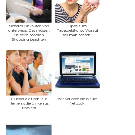
Sicheres Einkaufen von
Tipps zum
unterwegs: Das müssen
Tagesgeldkonto Worauf
Sie beim mobilen
soll man achten?
Shopping beachten
1. Lieber die Uschi aus
Wir verlosen ein blaues
Herne als die Ulrike aus
Netbook!
Harvard