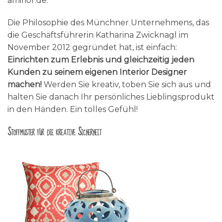
amirior.de.
Die Philosophie des Münchner Unternehmens, das
die Geschäftsführerin Katharina Zwicknagl im
November 2012 gegründet hat, ist einfach:
Einrichten zum Erlebnis und gleichzeitig jeden
Kunden zu seinem eigenen Interior Designer
machen!
Werden Sie kreativ, toben Sie sich aus und
halten Sie danach Ihr persönliches Lieblingsprodukt
in den Händen. Ein tolles Gefühl!
Stoffmuster für die kreative Sicherheit