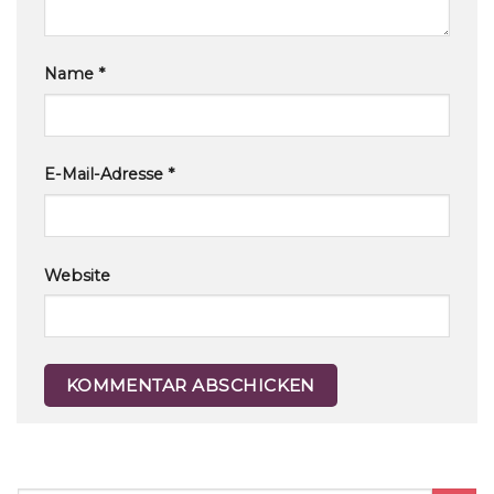
Name
*
E-Mail-Adresse
*
Website