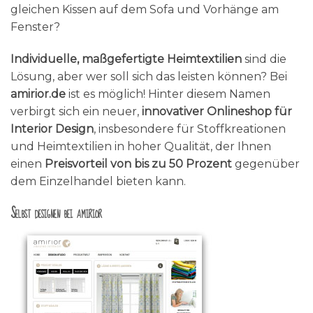
gleichen Kissen auf dem Sofa und Vorhänge am
Fenster?
Individuelle, maßgefertigte Heimtextilien
sind die
Lösung, aber wer soll sich das leisten können? Bei
amirior.de
ist es möglich! Hinter diesem Namen
verbirgt sich ein neuer,
innovativer Onlineshop für
Interior Design
, insbesondere für Stoffkreationen
und Heimtextilien in hoher Qualität, der Ihnen
einen
Preisvorteil von bis zu 50 Prozent
gegenüber
dem Einzelhandel bieten kann.
Selbst designen bei amirior