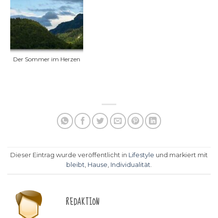
Der Sommer im Herzen
Dieser Eintrag wurde veröffentlicht in
Lifestyle
und markiert mit
bleibt
,
Hause
,
Individualität
.
REDAKTION