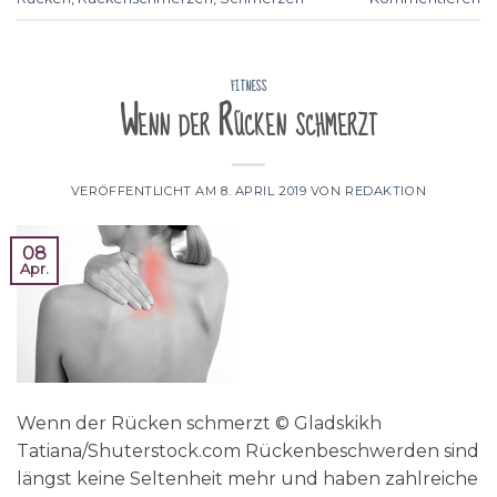
FITNESS
Wenn der Rücken schmerzt
VERÖFFENTLICHT AM
8. APRIL 2019
VON
REDAKTION
08
Apr.
Wenn der Rücken schmerzt © Gladskikh
Tatiana/Shuterstock.com Rückenbeschwerden sind
längst keine Seltenheit mehr und haben zahlreiche