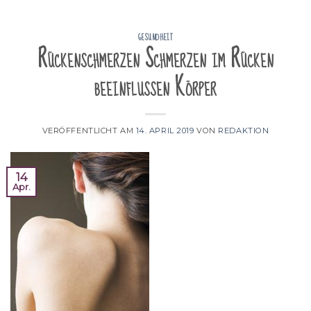
GESUNDHEIT
Rückenschmerzen Schmerzen im Rücken
beeinflussen Körper
VERÖFFENTLICHT AM
14. APRIL 2019
VON
REDAKTION
14
Apr.