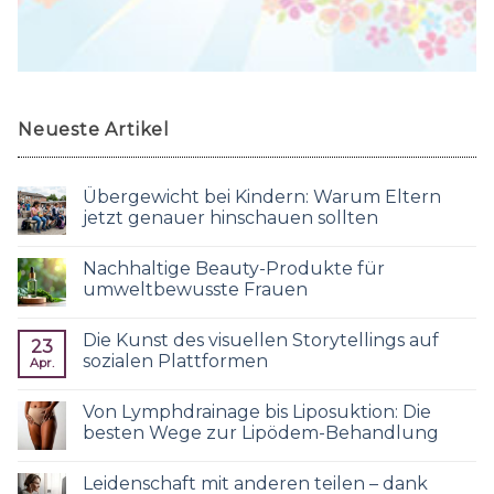
Neueste Artikel
Übergewicht bei Kindern: Warum Eltern
jetzt genauer hinschauen sollten
Nachhaltige Beauty-Produkte für
umweltbewusste Frauen
Die Kunst des visuellen Storytellings auf
23
sozialen Plattformen
Apr.
Von Lymphdrainage bis Liposuktion: Die
besten Wege zur Lipödem-Behandlung
Leidenschaft mit anderen teilen – dank