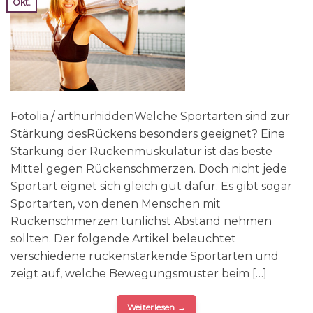
Okt.
Fotolia / arthurhiddenWelche Sportarten sind zur
Stärkung desRückens besonders geeignet? Eine
Stärkung der Rückenmuskulatur ist das beste
Mittel gegen Rückenschmerzen. Doch nicht jede
Sportart eignet sich gleich gut dafür. Es gibt sogar
Sportarten, von denen Menschen mit
Rückenschmerzen tunlichst Abstand nehmen
sollten. Der folgende Artikel beleuchtet
verschiedene rückenstärkende Sportarten und
zeigt auf, welche Bewegungsmuster beim […]
Weiterlesen
→