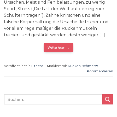
Ursachen. Meist sind Fehlbelastungen, zu wenig
Sport, Stress („Die Last der Welt auf den eigenen
Schultern tragen“), Zähne knirschen und eine
falsche Körperhaltung die Ursache. Je früher und
vor allem regelmäßiger die Rückenmuskeln
trainiert und gestärkt werden, desto weniger […]
Weiterlesen
→
Veröffentlicht in
Fitness
|
Markiert mit
Rücken
,
schmerzt
Kommentieren