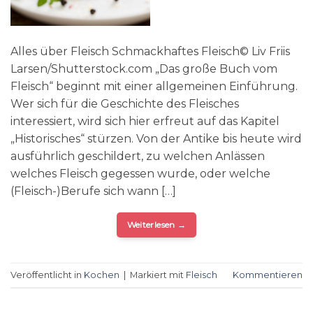
Alles über Fleisch Schmackhaftes Fleisch© Liv Friis
Larsen/Shutterstock.com „Das große Buch vom
Fleisch“ beginnt mit einer allgemeinen Einführung.
Wer sich für die Geschichte des Fleisches
interessiert, wird sich hier erfreut auf das Kapitel
„Historisches“ stürzen. Von der Antike bis heute wird
ausführlich geschildert, zu welchen Anlässen
welches Fleisch gegessen wurde, oder welche
(Fleisch-)Berufe sich wann […]
Weiterlesen
→
Veröffentlicht in
Kochen
|
Markiert mit
Fleisch
Kommentieren