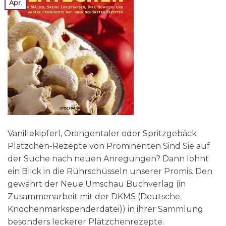
Apr.
Vanillekipferl, Orangentaler oder Spritzgebäck
Plätzchen-Rezepte von Prominenten Sind Sie auf
der Suche nach neuen Anregungen? Dann lohnt
ein Blick in die Rührschüsseln unserer Promis. Den
gewährt der Neue Umschau Buchverlag (in
Zusammenarbeit mit der DKMS (Deutsche
Knochenmarkspenderdatei)) in ihrer Sammlung
besonders leckerer Plätzchenrezepte.