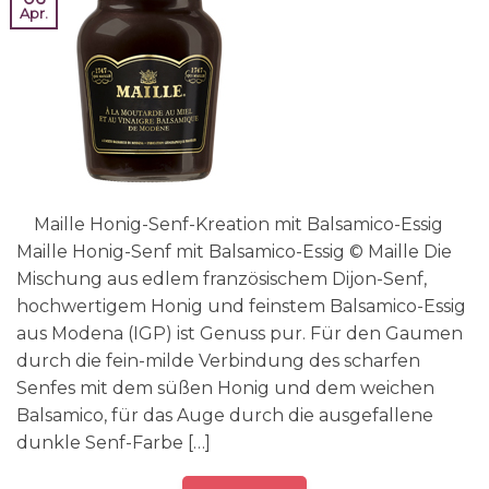
Apr.
Maille Honig-Senf-Kreation mit Balsamico-Essig
Maille Honig-Senf mit Balsamico-Essig © Maille Die
Mischung aus edlem französischem Dijon-Senf,
hochwertigem Honig und feinstem Balsamico-Essig
aus Modena (IGP) ist Genuss pur. Für den Gaumen
durch die fein-milde Verbindung des scharfen
Senfes mit dem süßen Honig und dem weichen
Balsamico, für das Auge durch die ausgefallene
dunkle Senf-Farbe […]