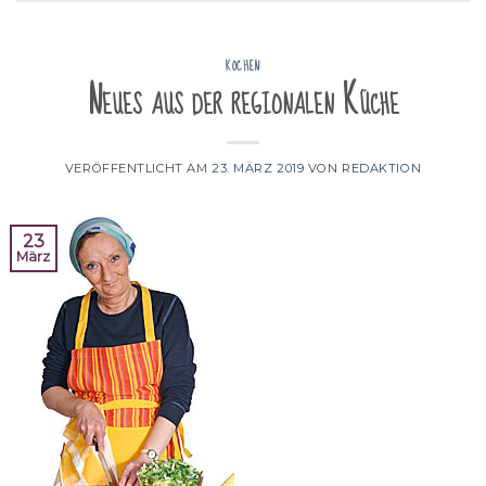
KOCHEN
Neues aus der regionalen Küche
VERÖFFENTLICHT AM
23. MÄRZ 2019
VON
REDAKTION
23
März