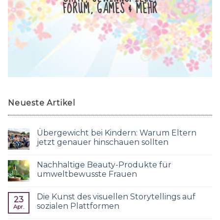
FORUM, GAMES & MEHR
Neueste Artikel
Übergewicht bei Kindern: Warum Eltern
jetzt genauer hinschauen sollten
Nachhaltige Beauty-Produkte für
umweltbewusste Frauen
Die Kunst des visuellen Storytellings auf
23
sozialen Plattformen
Apr.