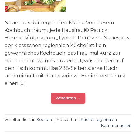
Neues aus der regionalen Küche Von diesem
Kochbuch träumt jede Hausfrau!© Patrick
Hermans/fotolia.com „Typisch Deutsch – Neues aus
der klassischen regionalen Küche“ ist kein
gewöhnliches Kochbuch, das Frau mal kurz zur
Hand nimmt, wenn sie überlegt, was morgen auf
den Tisch kommt. Das 288-Seiten starke Buch
unternimmt mit der Leserin zu Beginn erst einmal
einen […]
Weiterlesen
→
Veröffentlicht in
Kochen
|
Markiert mit
Küche
,
regionalen
Kommentieren