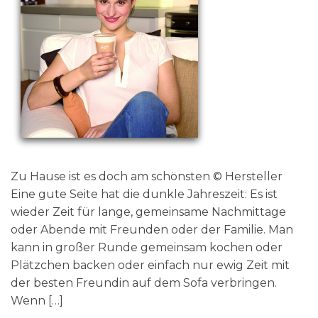
Zu Hause ist es doch am schönsten © Hersteller
Eine gute Seite hat die dunkle Jahreszeit: Es ist
wieder Zeit für lange, gemeinsame Nachmittage
oder Abende mit Freunden oder der Familie. Man
kann in großer Runde gemeinsam kochen oder
Plätzchen backen oder einfach nur ewig Zeit mit
der besten Freundin auf dem Sofa verbringen.
Wenn […]