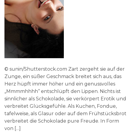
© sunin/Shutterstock.com Zart zergeht sie auf der
Zunge, ein süßer Geschmack breitet sich aus, das
Herz hüpft immer höher und ein genussvolles
„Mmmmhhhh“ entschlüpft den Lippen. Nichts ist
sinnlicher als Schokolade, sie verkörpert Erotik und
verbreitet Glücksgefühle. Als Kuchen, Fondue,
tafelweise, als Glasur oder auf dem Frühstücksbrot
verbreitet die Schokolade pure Freude. In Form
von […]