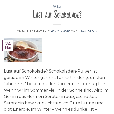
KOCHEN
Lust auf Schokolade?
VERÖFFENTLICHT AM
24. MAI 2019
VON
REDAKTION
24
Mai
Lust auf Schokolade? Schokoladen-Pulver Ist
gerade im Winter ganz natürlich! In der „dunklen
Jahreszeit“ bekommt der Körper nicht genug Licht.
Wenn wir im Sommer viel in der Sonne sind, wird im
Gehirn das Hormon Serotonin ausgeschüttet.
Serotonin bewirkt buchstäblich Gute Laune und
gibt Energie. Im Winter – wenn es dunkel ist –