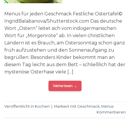
Menüs für jeden Geschmack Festliche Ostertafel©
IngridBalabanova/Shutterstock.com Das deutsche
Wort „Ostern“ leitet sich vom indogermanischen
Wort für „Morgenröte“ ab. In vielen christlichen
Ländern ist es Brauch, am Ostersonntag schon ganz
früh aufzustehen und den Sonnenaufgang zu
begrüßen. Besonders Kinder bekommt man an
diesem Tag leicht aus dem Bett – schließlich hat der
mysteriöse Osterhase viele […]
Weiterlesen
→
Veröffentlicht in
Kochen
|
Markiert mit
Geschmack
,
Menüs
Kommentieren