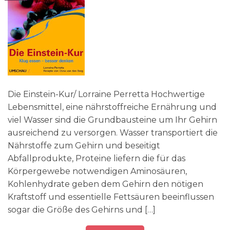
Die Einstein-Kur/ Lorraine Perretta Hochwertige
Lebensmittel, eine nährstoffreiche Ernährung und
viel Wasser sind die Grundbausteine um Ihr Gehirn
ausreichend zu versorgen. Wasser transportiert die
Nährstoffe zum Gehirn und beseitigt
Abfallprodukte, Proteine liefern die für das
Körpergewebe notwendigen Aminosäuren,
Kohlenhydrate geben dem Gehirn den nötigen
Kraftstoff und essentielle Fettsäuren beeinflussen
sogar die Größe des Gehirns und […]