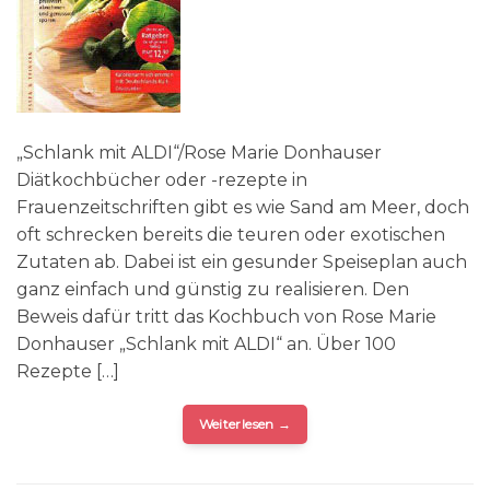
„Schlank mit ALDI“/Rose Marie Donhauser
Diätkochbücher oder -rezepte in
Frauenzeitschriften gibt es wie Sand am Meer, doch
oft schrecken bereits die teuren oder exotischen
Zutaten ab. Dabei ist ein gesunder Speiseplan auch
ganz einfach und günstig zu realisieren. Den
Beweis dafür tritt das Kochbuch von Rose Marie
Donhauser „Schlank mit ALDI“ an. Über 100
Rezepte […]
Weiterlesen
→