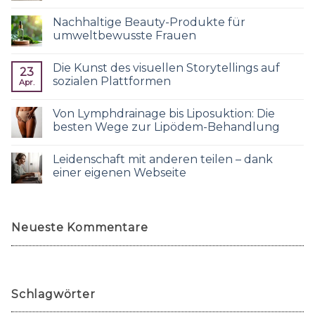
Nachhaltige Beauty-Produkte für
umweltbewusste Frauen
Die Kunst des visuellen Storytellings auf
23
sozialen Plattformen
Apr.
Von Lymphdrainage bis Liposuktion: Die
besten Wege zur Lipödem-Behandlung
Leidenschaft mit anderen teilen – dank
einer eigenen Webseite
Neueste Kommentare
Schlagwörter