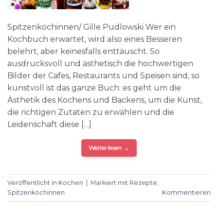
Spitzenköchinnen/ Gille Pudlowski Wer ein
Kochbuch erwartet, wird also eines Besseren
belehrt, aber keinesfalls enttäuscht. So
ausdrucksvoll und ästhetisch die hochwertigen
Bilder der Cafes, Restaurants und Speisen sind, so
kunstvoll ist das ganze Buch: es geht um die
Ästhetik des Kochens und Backens, um die Kunst,
die richtigen Zutaten zu erwählen und die
Leidenschaft diese […]
Weiterlesen
→
Veröffentlicht in
Kochen
|
Markiert mit
Rezepte
,
Spitzenköchinnen
Kommentieren