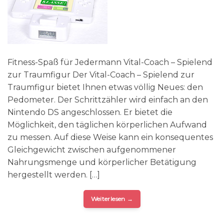
Fitness-Spaß für Jedermann Vital-Coach – Spielend
zur Traumfigur Der Vital-Coach – Spielend zur
Traumfigur bietet Ihnen etwas völlig Neues: den
Pedometer. Der Schrittzähler wird einfach an den
Nintendo DS angeschlossen. Er bietet die
Möglichkeit, den täglichen körperlichen Aufwand
zu messen. Auf diese Weise kann ein konsequentes
Gleichgewicht zwischen aufgenommener
Nahrungsmenge und körperlicher Betätigung
hergestellt werden. […]
Weiterlesen
→