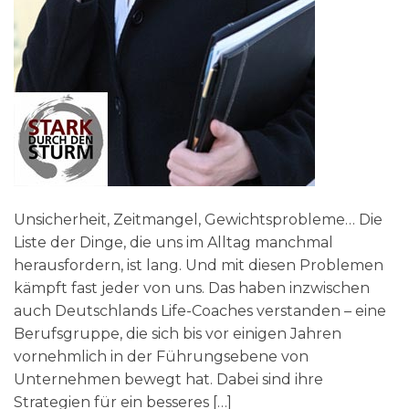
Unsicherheit, Zeitmangel, Gewichtsprobleme… Die
Liste der Dinge, die uns im Alltag manchmal
herausfordern, ist lang. Und mit diesen Problemen
kämpft fast jeder von uns. Das haben inzwischen
auch Deutschlands Life-Coaches verstanden – eine
Berufsgruppe, die sich bis vor einigen Jahren
vornehmlich in der Führungsebene von
Unternehmen bewegt hat. Dabei sind ihre
Strategien für ein besseres […]