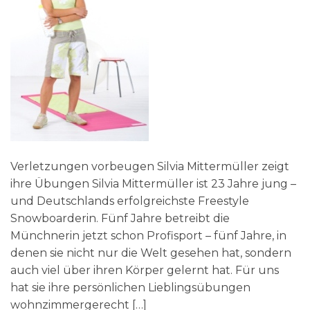
Verletzungen vorbeugen Silvia Mittermüller zeigt
ihre Übungen Silvia Mittermüller ist 23 Jahre jung –
und Deutschlands erfolgreichste Freestyle
Snowboarderin. Fünf Jahre betreibt die
Münchnerin jetzt schon Profisport – fünf Jahre, in
denen sie nicht nur die Welt gesehen hat, sondern
auch viel über ihren Körper gelernt hat. Für uns
hat sie ihre persönlichen Lieblingsübungen
wohnzimmergerecht […]