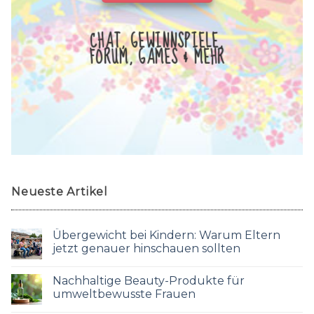
CHAT, GEWINNSPIELE,
FORUM, GAMES & MEHR
Neueste Artikel
Übergewicht bei Kindern: Warum Eltern
jetzt genauer hinschauen sollten
Nachhaltige Beauty-Produkte für
umweltbewusste Frauen