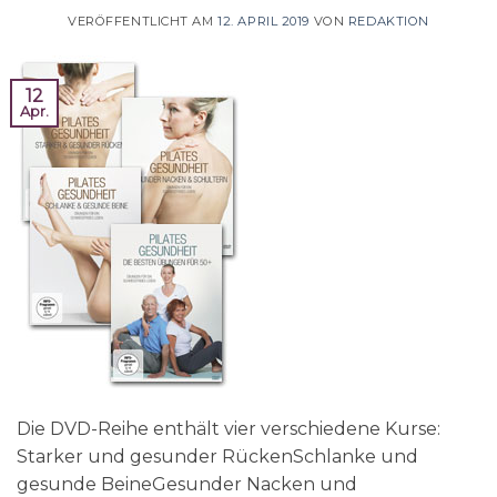
VERÖFFENTLICHT AM
12. APRIL 2019
VON
REDAKTION
12
Apr.
Die DVD-Reihe enthält vier verschiedene Kurse:
Starker und gesunder RückenSchlanke und
gesunde BeineGesunder Nacken und